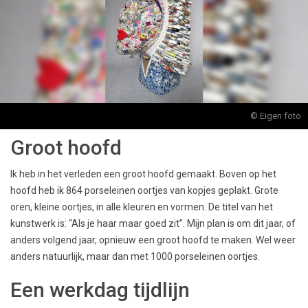
© Eigen foto
Groot hoofd
Ik heb in het verleden een groot hoofd gemaakt. Boven op het
hoofd heb ik 864 porseleinen oortjes van kopjes geplakt. Grote
oren, kleine oortjes, in alle kleuren en vormen. De titel van het
kunstwerk is: “Als je haar maar goed zit”. Mijn plan is om dit jaar, of
anders volgend jaar, opnieuw een groot hoofd te maken. Wel weer
anders natuurlijk, maar dan met 1000 porseleinen oortjes.
Een werkdag tijdlijn