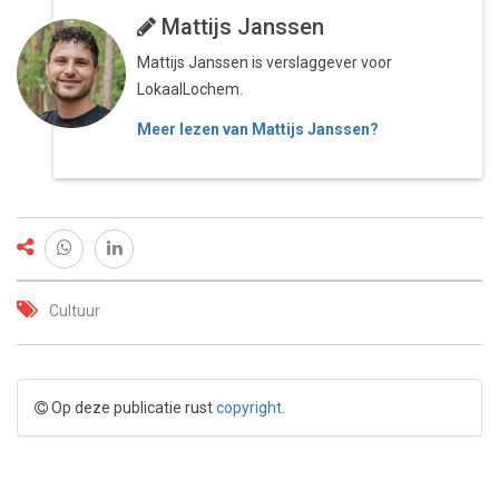
Mattijs Janssen
Mattijs Janssen is verslaggever voor
LokaalLochem.
Meer lezen van Mattijs Janssen?
Cultuur
Op deze publicatie rust
copyright
.