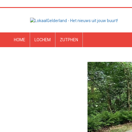
HOME
LOCHEM
ZUTPHEN