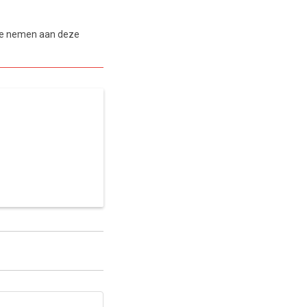
 te nemen aan deze