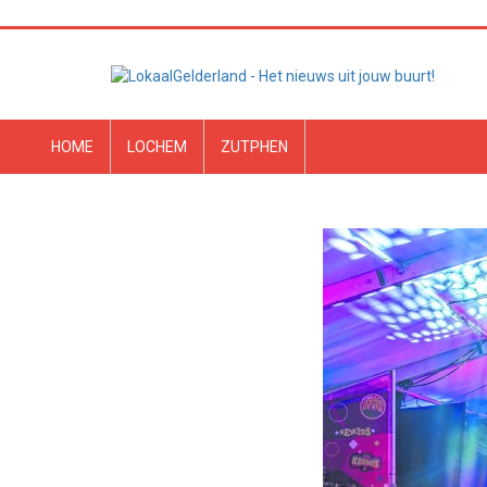
HOME
LOCHEM
ZUTPHEN