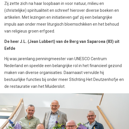
Zij zette zich na haar loopbaan in voor natuur, milieu en
(christelijke) spiritualiteit en schreef hierover diverse boeken en
artikelen. Met lezingen en initiatieven gaf zij een belangrijke
impuls aan onder meer liturgisch bloemschikken en het behoud
van religieus groen erfgoed.
De heer J.L. (Jean Lubbert) van de Berg van Saparoea (83) uit
Eefde
Hij was jarenlang penningmeester van UNESCO Centrum
Nederland en speelde een belangrijke rol in het financieel gezond
maken van diverse organisaties. Daarnaast vervulde hij
bestuurlijke functies bij onder meer Stichting Het Deutzenhofje en
de restauratie van het Muiderslot.