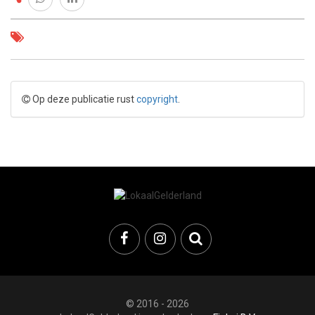
Op deze publicatie rust
copyright
.
© 2016 - 2026