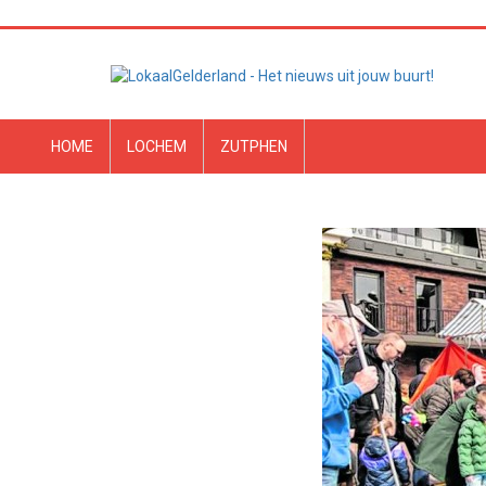
HOME
LOCHEM
ZUTPHEN