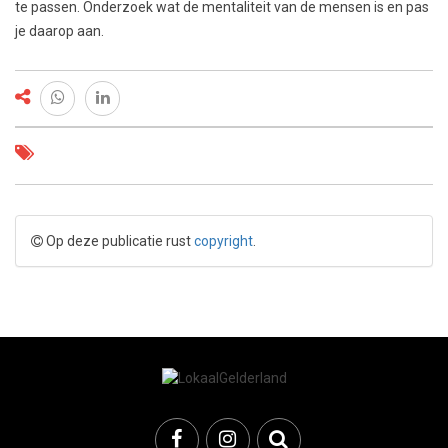
te passen. Onderzoek wat de mentaliteit van de mensen is en pas
je daarop aan.
Op deze publicatie rust
copyright
.