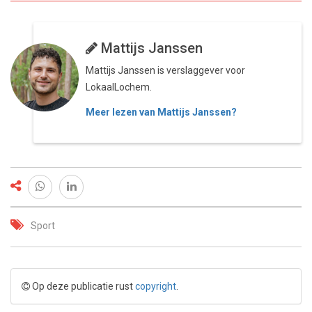
Mattijs Janssen
Mattijs Janssen is verslaggever voor
LokaalLochem.
Meer lezen van Mattijs Janssen?
Sport
Op deze publicatie rust
copyright
.