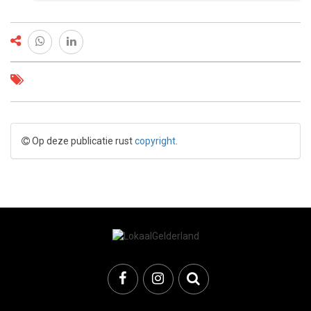
Op deze publicatie rust
copyright
.