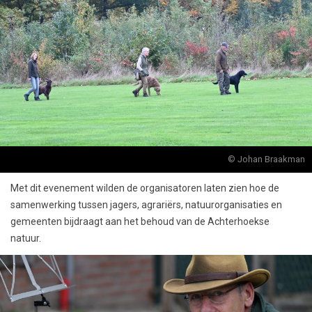
© Johan Braakman
Met dit evenement wilden de organisatoren laten zien hoe de
samenwerking tussen jagers, agrariërs, natuurorganisaties en
gemeenten bijdraagt aan het behoud van de Achterhoekse
natuur.