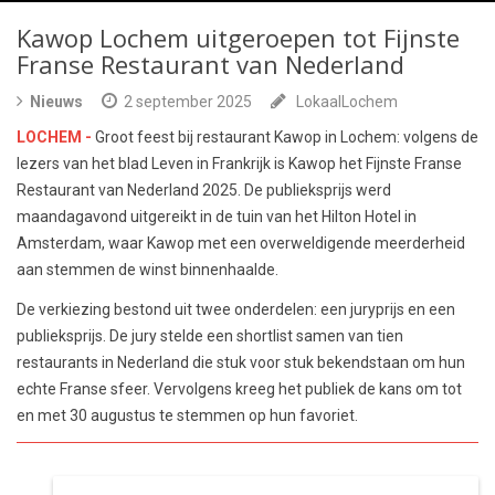
Kawop Lochem uitgeroepen tot Fijnste
Franse Restaurant van Nederland
Nieuws
2 september 2025
LokaalLochem
LOCHEM -
Groot feest bij restaurant Kawop in Lochem: volgens de
lezers van het blad Leven in Frankrijk is Kawop het Fijnste Franse
Restaurant van Nederland 2025. De publieksprijs werd
maandagavond uitgereikt in de tuin van het Hilton Hotel in
Amsterdam, waar Kawop met een overweldigende meerderheid
aan stemmen de winst binnenhaalde.
De verkiezing bestond uit twee onderdelen: een juryprijs en een
publieksprijs. De jury stelde een shortlist samen van tien
restaurants in Nederland die stuk voor stuk bekendstaan om hun
echte Franse sfeer. Vervolgens kreeg het publiek de kans om tot
en met 30 augustus te stemmen op hun favoriet.