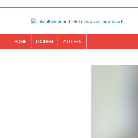
HOME
LOCHEM
ZUTPHEN