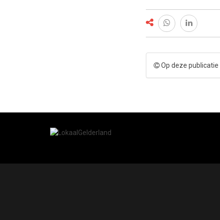
Op deze publicatie