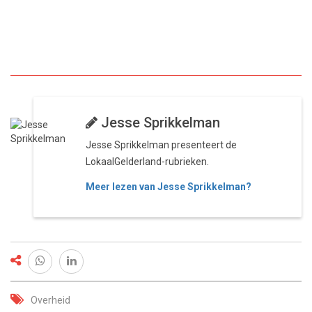
Jesse Sprikkelman
Jesse Sprikkelman presenteert de
LokaalGelderland-rubrieken.
Meer lezen van Jesse Sprikkelman?
Overheid