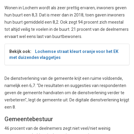
Wonen in Lochem wordt als zeer prettig ervaren, inwoners geven
hun buurt een 8,3. Dat is meer dan in 2018, toen gaven inwoners
hun buurt gemiddeld een 8,2. Ook zegt 94 procent zich meestal
tot altijd veilig te voelen in de buurt. 21 procent van de deelnemers
ervaart wel eens last van buurtbewoners.
Bekijk ook:
Lochemse straat kleurt oranje voor het EK
met duizenden vlaggetjes
De dienstverlening van de gemeente krijt een ruime voldoende,
namelijk een 6,7. "De resultaten en suggesties van respondenten
geven de gemeente handvaten om de dienstverlening verder te
verbeteren", legt de gemeente uit. De digitale dienstverlening krijgt
een 8.
Gemeentebestuur
46 procent van de deelnemers zegt niet veel/niet weinig