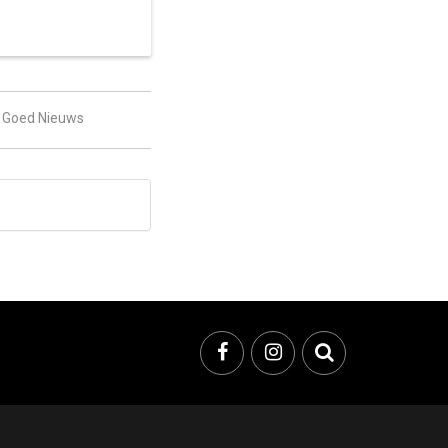
Goed Nieuws