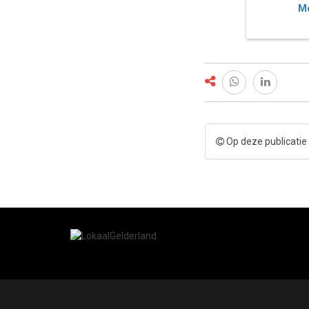
Me
Op deze publicatie