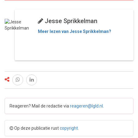
Jesse Sprikkelman
Meer lezen van Jesse Sprikkelman?
Reageren? Mail de redactie via
reageren@lgld.nl
.
Op deze publicatie rust
copyright
.