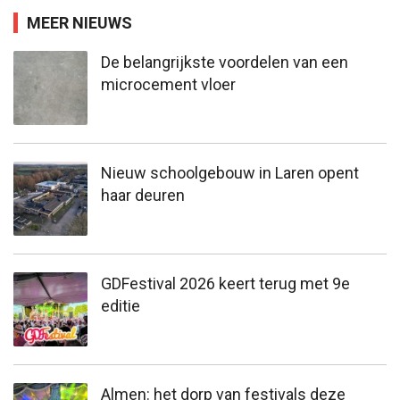
MEER NIEUWS
De belangrijkste voordelen van een
microcement vloer
Nieuw schoolgebouw in Laren opent
haar deuren
GDFestival 2026 keert terug met 9e
editie
Almen: het dorp van festivals deze