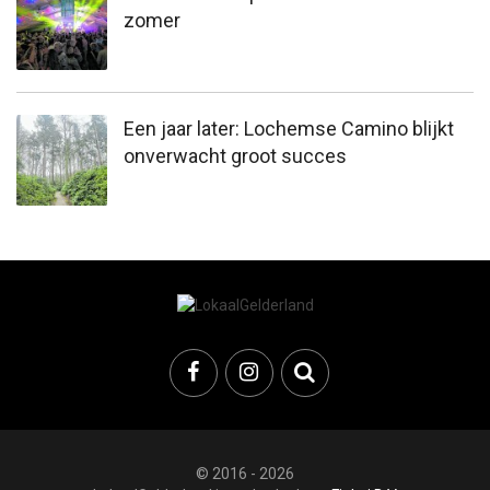
zomer
Een jaar later: Lochemse Camino blijkt
onverwacht groot succes
© 2016 - 2026