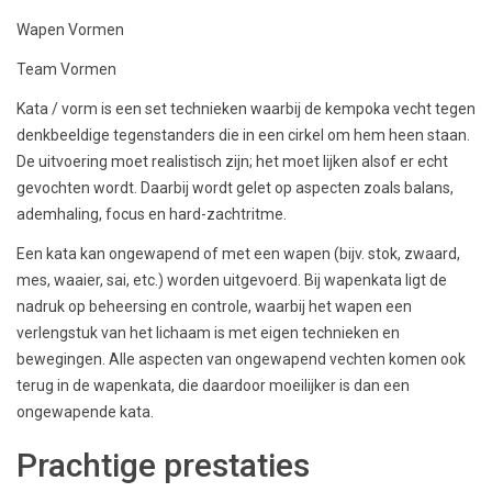
Wapen Vormen
Team Vormen
Kata / vorm is een set technieken waarbij de kempoka vecht tegen
denkbeeldige tegenstanders die in een cirkel om hem heen staan.
De uitvoering moet realistisch zijn; het moet lijken alsof er echt
gevochten wordt. Daarbij wordt gelet op aspecten zoals balans,
ademhaling, focus en hard-zachtritme.
Een kata kan ongewapend of met een wapen (bijv. stok, zwaard,
mes, waaier, sai, etc.) worden uitgevoerd. Bij wapenkata ligt de
nadruk op beheersing en controle, waarbij het wapen een
verlengstuk van het lichaam is met eigen technieken en
bewegingen. Alle aspecten van ongewapend vechten komen ook
terug in de wapenkata, die daardoor moeilijker is dan een
ongewapende kata.
Prachtige prestaties