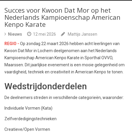
Succes voor Kwoon Dat Mor op het
Nederlands Kampioenschap American
Kenpo Karate
Nieuws
12 mei 2026
Mattijs Janssen
REGIO -
Op zondag 22 maart 2026 hebben acht leerlingen van
Kwoon Dat Mor in Lochem deelgenomen aan het Nederlands
Kampioenschap American Kenpo Karate in Sporthal OVVO,
Maarssen. Dit jaarlijkse evenement is een mooie gelegenheid om
vaardigheid, techniek en creativiteit in American Kenpo te tonen.
Wedstrijdonderdelen
De deelnemers streden in verschillende categorieën, waaronder:
Individuele Vormen (Kata)
Zelfverdedigingstechnieken
Creatieve/Open Vormen