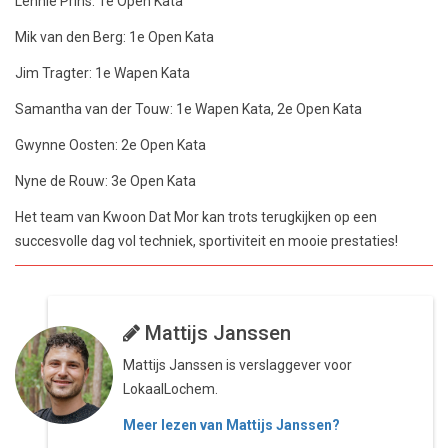
Lennie Prins: 1e Open Kata
Mik van den Berg: 1e Open Kata
Jim Tragter: 1e Wapen Kata
Samantha van der Touw: 1e Wapen Kata, 2e Open Kata
Gwynne Oosten: 2e Open Kata
Nyne de Rouw: 3e Open Kata
Het team van Kwoon Dat Mor kan trots terugkijken op een
succesvolle dag vol techniek, sportiviteit en mooie prestaties!
Mattijs Janssen
Mattijs Janssen is verslaggever voor
LokaalLochem.
Meer lezen van Mattijs Janssen?