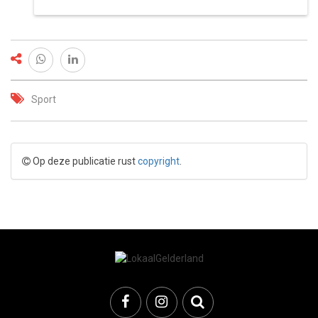
Sport
Op deze publicatie rust
copyright
.